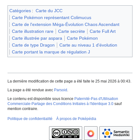
Catégories
:
Carte du JCC
Carte Pokémon représentant Colimucus
Carte de l'extension Méga-Évolution Chaos Ascendant
Carte illustration rare
Carte secrète
Carte Full Art
Carte illustrée par aspara
Carte Pokémon
Carte de type Dragon
Carte au niveau 1 d'évolution
Carte portant la marque de régulation J
La dernière modification de cette page a été faite le 25 mai 2026 à 00:43.
La page a été rendue avec
Parsoid
.
Le contenu est disponible sous licence
Paternité-Pas d'Utilisation
Commerciale-Partage des Conditions Initiales à l'Identique 3.0
sauf
mention contraire.
Politique de confidentialité
À propos de Poképédia