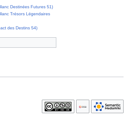
lanc Destinées Futures 51)
Blanc Trésors Légendaires
act des Destins 54)