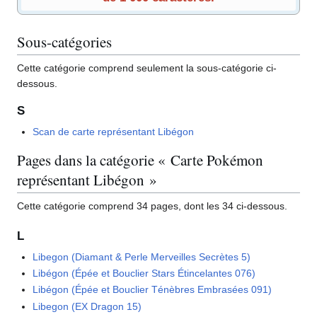
Sous-catégories
Cette catégorie comprend seulement la sous-catégorie ci-
dessous.
S
Scan de carte représentant Libégon
Pages dans la catégorie « Carte Pokémon
représentant Libégon »
Cette catégorie comprend 34 pages, dont les 34 ci-dessous.
L
Libegon (Diamant & Perle Merveilles Secrètes 5)
Libégon (Épée et Bouclier Stars Étincelantes 076)
Libégon (Épée et Bouclier Ténèbres Embrasées 091)
Libegon (EX Dragon 15)