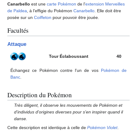
Canarbello
est une
carte Pokémon
de l'
extension
Merveilles
de Paldea
, à l'effigie du Pokémon
Canarbello
. Elle doit être
posée sur un
Coiffeton
pour pouvoir être jouée.
Facultés
Attaque
Tour Éclaboussant
40
Échangez ce Pokémon contre l'un de vos
Pokémon de
Banc
.
Description du Pokémon
Très diligent, il observe les mouvements de Pokémon et
d'individus d'origines diverses pour s'en inspirer quand il
danse.
Cette description est identique à celle de
Pokémon Violet
.