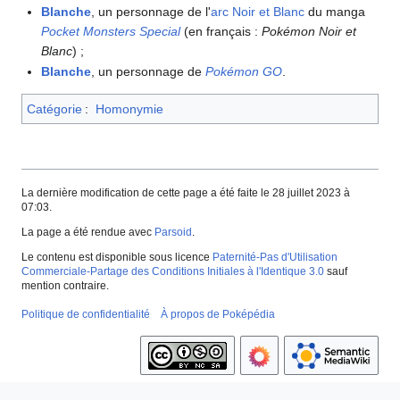
Blanche
, un personnage de l'
arc Noir et Blanc
du manga
Pocket Monsters Special
(en français
:
Pokémon Noir et
Blanc
)
;
Blanche
, un personnage de
Pokémon GO
.
Catégorie
:
Homonymie
La dernière modification de cette page a été faite le 28 juillet 2023 à
07:03.
La page a été rendue avec
Parsoid
.
Le contenu est disponible sous licence
Paternité-Pas d'Utilisation
Commerciale-Partage des Conditions Initiales à l'Identique 3.0
sauf
mention contraire.
Politique de confidentialité
À propos de Poképédia