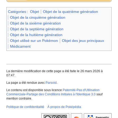
Catégories
:
Objet
Objet de la quatrième génération
Objet de la cinquième génération
Objet de la sixième génération
Objet de la septième génération
Objet de la huitième génération
Objet utilisé sur un Pokémon
Objet des jeux principaux
Médicament
La dernière modification de cette page a été faite le 26 mars 2026 à
07:47.
La page a été rendue avec
Parsoid
.
Le contenu est disponible sous licence
Paternité-Pas d'Utilisation
Commerciale-Partage des Conditions Initiales à l'Identique 3.0
sauf
mention contraire.
Politique de confidentialité
À propos de Poképédia