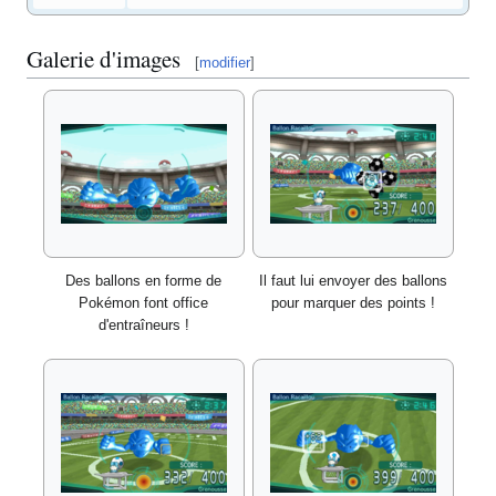
Galerie d'images
[
modifier
]
Des ballons en forme de
Il faut lui envoyer des ballons
Pokémon font office
pour marquer des points
!
d'entraîneurs
!