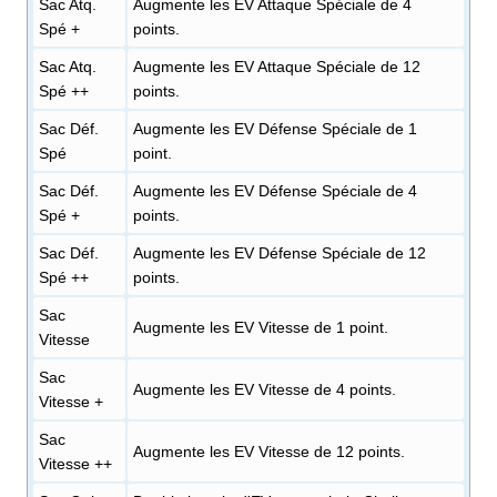
Sac Atq.
Augmente les EV Attaque Spéciale de 4
Spé +
points.
Sac Atq.
Augmente les EV Attaque Spéciale de 12
Spé ++
points.
Sac Déf.
Augmente les EV Défense Spéciale de 1
Spé
point.
Sac Déf.
Augmente les EV Défense Spéciale de 4
Spé +
points.
Sac Déf.
Augmente les EV Défense Spéciale de 12
Spé ++
points.
Sac
Augmente les EV Vitesse de 1 point.
Vitesse
Sac
Augmente les EV Vitesse de 4 points.
Vitesse +
Sac
Augmente les EV Vitesse de 12 points.
Vitesse ++