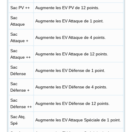
Sac PV ++
Augmente les EV PV de 12 points.
Sac
Augmente les EV Attaque de 1 point.
Attaque
Sac
Augmente les EV Attaque de 4 points.
Attaque +
Sac
Augmente les EV Attaque de 12 points.
Attaque ++
Sac
Augmente les EV Défense de 1 point.
Défense
Sac
Augmente les EV Défense de 4 points.
Défense +
Sac
Augmente les EV Défense de 12 points.
Défense ++
Sac Atq.
Augmente les EV Attaque Spéciale de 1 point.
Spé