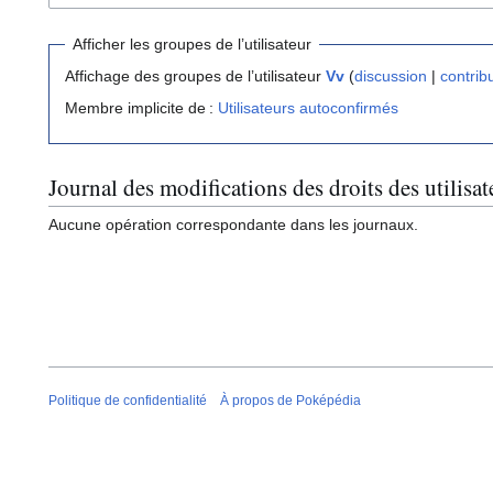
Afficher les groupes de l’utilisateur
Affichage des groupes de l’utilisateur
Vv
(
discussion
|
contrib
Membre implicite de :
Utilisateurs autoconfirmés
Journal des modifications des droits des utilisat
Aucune opération correspondante dans les journaux.
Politique de confidentialité
À propos de Poképédia