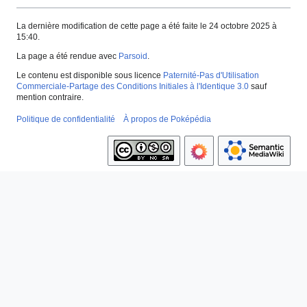
La dernière modification de cette page a été faite le 24 octobre 2025 à
15:40.
La page a été rendue avec
Parsoid
.
Le contenu est disponible sous licence
Paternité-Pas d'Utilisation
Commerciale-Partage des Conditions Initiales à l'Identique 3.0
sauf
mention contraire.
Politique de confidentialité
À propos de Poképédia