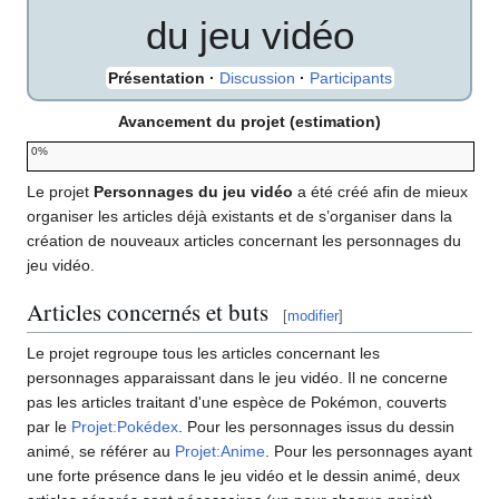
du jeu vidéo
Présentation
·
Discussion
·
Participants
Avancement du projet (estimation)
0%
Le projet
Personnages du jeu vidéo
a été créé afin de mieux
organiser les articles déjà existants et de s’organiser dans la
création de nouveaux articles concernant les personnages du
jeu vidéo.
Articles concernés et buts
[
modifier
]
Le projet regroupe tous les articles concernant les
personnages apparaissant dans le jeu vidéo. Il ne concerne
pas les articles traitant d'une espèce de Pokémon, couverts
par le
Projet:Pokédex
. Pour les personnages issus du dessin
animé, se référer au
Projet:Anime
. Pour les personnages ayant
une forte présence dans le jeu vidéo et le dessin animé, deux