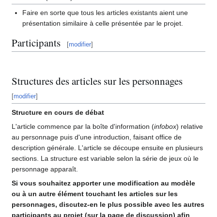
Faire en sorte que tous les articles existants aient une
présentation similaire à celle présentée par le projet.
Participants
[
modifier
]
Structures des articles sur les personnages
[
modifier
]
Structure en cours de débat
L'article commence par la boîte d'information (
infobox
) relative
au personnage puis d'une introduction, faisant office de
description générale. L'article se découpe ensuite en plusieurs
sections. La structure est variable selon la série de jeux où le
personnage apparaît.
Si vous souhaitez apporter une modification au modèle
ou à un autre élément touchant les articles sur les
personnages, discutez-en le plus possible avec les autres
participants au projet (sur la page de discussion) afin