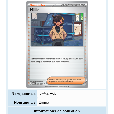
Nom japonais
マチエール
Nom anglais
Emma
Informations de collection