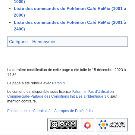
1000)
Liste des commandes de Pokémon Café ReMix (1001 à
2000)
Liste des commandes de Pokémon Café ReMix (2001 à
2400)
Catégorie
:
Homonymie
La dernière modification de cette page a été faite le 15 décembre 2023 à
14:36.
La page a été rendue avec
Parsoid
.
Le contenu est disponible sous licence
Paternité-Pas d'Utilisation
Commerciale-Partage des Conditions Initiales à l'Identique 3.0
sauf
mention contraire.
Politique de confidentialité
À propos de Poképédia