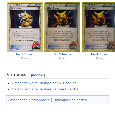
No. 2 Trainer
No. 3 Trainer
No. 4 Trainer
Promo
Promo
Promo
Voir aussi
[
modifier
]
Catégorie:Carte illustrée par K. Hoshiba
Catégorie:Carte illustrée par Kei Hoshiba
Catégories
:
Personnalité
Illustrateur de cartes