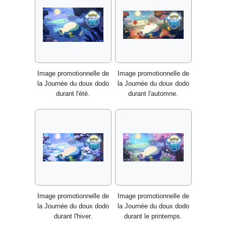
Image promotionnelle de
Image promotionnelle de
la Journée du doux dodo
la Journée du doux dodo
durant l'été.
durant l'automne.
Image promotionnelle de
Image promotionnelle de
la Journée du doux dodo
la Journée du doux dodo
durant l'hiver.
durant le printemps.