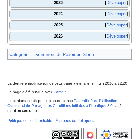
2023
Développer
2024
Développer
2025
Développer
2026
Développer
Catégorie
:
Évènement de Pokémon Sleep
La dernière modification de cette page a été faite le 4 juin 2026 à 22:20.
La page a été rendue avec
Parsoid
.
Le contenu est disponible sous licence
Paternité-Pas d'Utilisation
Commerciale-Partage des Conditions Initiales à l'Identique 3.0
sauf
mention contraire.
Politique de confidentialité
À propos de Poképédia