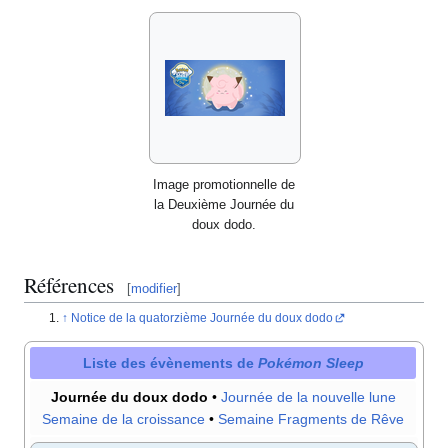
Image promotionnelle de
la Deuxième Journée du
doux dodo.
Références
[
modifier
]
Notice de la quatorzième Journée du doux dodo
Liste des évènements de
Pokémon Sleep
Journée du doux dodo
•
Journée de la nouvelle lune
Semaine de la croissance
•
Semaine Fragments de Rêve