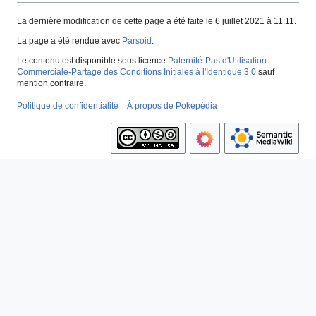
La dernière modification de cette page a été faite le 6 juillet 2021 à 11:11.
La page a été rendue avec
Parsoid
.
Le contenu est disponible sous licence
Paternité-Pas d'Utilisation
Commerciale-Partage des Conditions Initiales à l'Identique 3.0
sauf
mention contraire.
Politique de confidentialité
À propos de Poképédia