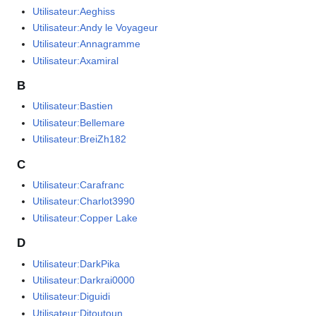
Utilisateur:Aeghiss
Utilisateur:Andy le Voyageur
Utilisateur:Annagramme
Utilisateur:Axamiral
B
Utilisateur:Bastien
Utilisateur:Bellemare
Utilisateur:BreiZh182
C
Utilisateur:Carafranc
Utilisateur:Charlot3990
Utilisateur:Copper Lake
D
Utilisateur:DarkPika
Utilisateur:Darkrai0000
Utilisateur:Diguidi
Utilisateur:Djtoutoun