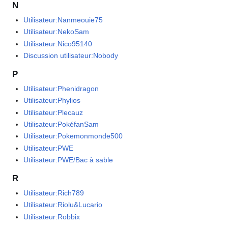
N
Utilisateur:Nanmeouie75
Utilisateur:NekoSam
Utilisateur:Nico95140
Discussion utilisateur:Nobody
P
Utilisateur:Phenidragon
Utilisateur:Phylios
Utilisateur:Plecauz
Utilisateur:PokéfanSam
Utilisateur:Pokemonmonde500
Utilisateur:PWE
Utilisateur:PWE/Bac à sable
R
Utilisateur:Rich789
Utilisateur:Riolu&Lucario
Utilisateur:Robbix