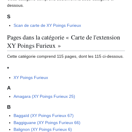
dessous.
S
Scan de carte de XY Poings Furieux
Pages dans la catégorie « Carte de l'extension
XY Poings Furieux »
Cette catégorie comprend 115 pages, dont les 115 ci-dessous.
*
XY Poings Furieux
A
Amagara (XY Poings Furieux 25)
B
Baggaïd (XY Poings Furieux 67)
Baggiguane (XY Poings Furieux 66)
Balignon (XY Poings Furieux 6)