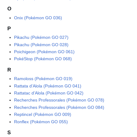
O
Onix (Pokémon GO 036)
P
Pikachu (Pokémon GO 027)
Pikachu (Pokémon GO 028)
Poichigeon (Pokémon GO 061)
PokéStop (Pokémon GO 068)
R
Ramoloss (Pokémon GO 019)
Rattata d'Alola (Pokémon GO 041)
Rattatac d'Alola (Pokémon GO 042)
Recherches Professorales (Pokémon GO 078)
Recherches Professorales (Pokémon GO 084)
Reptincel (Pokémon GO 009)
Ronflex (Pokémon GO 055)
S