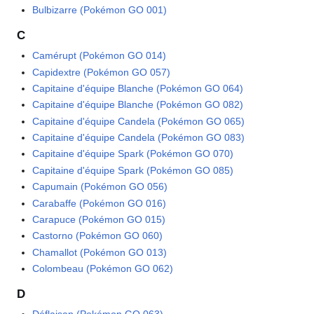
Bulbizarre (Pokémon GO 001)
C
Camérupt (Pokémon GO 014)
Capidextre (Pokémon GO 057)
Capitaine d'équipe Blanche (Pokémon GO 064)
Capitaine d'équipe Blanche (Pokémon GO 082)
Capitaine d'équipe Candela (Pokémon GO 065)
Capitaine d'équipe Candela (Pokémon GO 083)
Capitaine d'équipe Spark (Pokémon GO 070)
Capitaine d'équipe Spark (Pokémon GO 085)
Capumain (Pokémon GO 056)
Carabaffe (Pokémon GO 016)
Carapuce (Pokémon GO 015)
Castorno (Pokémon GO 060)
Chamallot (Pokémon GO 013)
Colombeau (Pokémon GO 062)
D
Déflaisan (Pokémon GO 063)