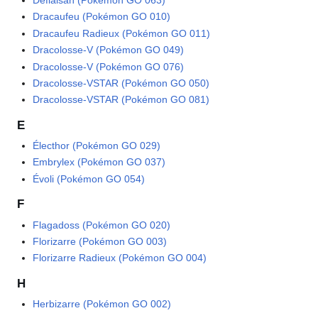
Dracaufeu (Pokémon GO 010)
Dracaufeu Radieux (Pokémon GO 011)
Dracolosse-V (Pokémon GO 049)
Dracolosse-V (Pokémon GO 076)
Dracolosse-VSTAR (Pokémon GO 050)
Dracolosse-VSTAR (Pokémon GO 081)
E
Électhor (Pokémon GO 029)
Embrylex (Pokémon GO 037)
Évoli (Pokémon GO 054)
F
Flagadoss (Pokémon GO 020)
Florizarre (Pokémon GO 003)
Florizarre Radieux (Pokémon GO 004)
H
Herbizarre (Pokémon GO 002)