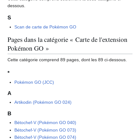
dessous.
S
Scan de carte de Pokémon GO
Pages dans la catégorie « Carte de l'extension
Pokémon GO »
Cette catégorie comprend 89 pages, dont les 89 ci-dessous.
*
Pokémon GO (JCC)
A
Artikodin (Pokémon GO 024)
B
Bétochef-V (Pokémon GO 040)
Bétochef-V (Pokémon GO 073)
Bétochef-V (Pokémon GO 074)