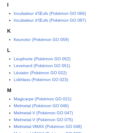
I
Incubateur d'Œufs (Pokémon GO 066)
Incubateur d'Œufs (Pokémon GO 087)
K
Keunotor (Pokémon GO 059)
L
Leuphorie (Pokémon GO 052)
Leveinard (Pokémon GO 051)
Léviator (Pokémon GO 022)
Lokhlass (Pokémon GO 023)
M
Magicarpe (Pokémon GO 021)
Melmetal (Pokémon GO 046)
Melmetal-V (Pokémon GO 047)
Melmetal-V (Pokémon GO 075)
Melmetal-VMAX (Pokémon GO 048)