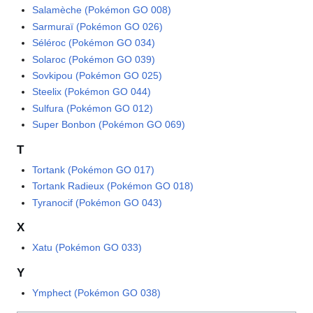
Salamèche (Pokémon GO 008)
Sarmuraï (Pokémon GO 026)
Séléroc (Pokémon GO 034)
Solaroc (Pokémon GO 039)
Sovkipou (Pokémon GO 025)
Steelix (Pokémon GO 044)
Sulfura (Pokémon GO 012)
Super Bonbon (Pokémon GO 069)
T
Tortank (Pokémon GO 017)
Tortank Radieux (Pokémon GO 018)
Tyranocif (Pokémon GO 043)
X
Xatu (Pokémon GO 033)
Y
Ymphect (Pokémon GO 038)