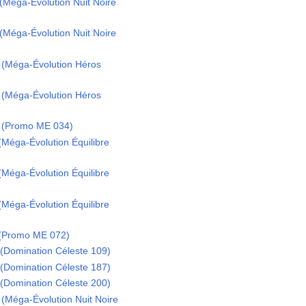
Méga-Évolution Nuit Noire
Méga-Évolution Nuit Noire
(Méga-Évolution Héros
(Méga-Évolution Héros
 (Promo ME 034)
Méga-Évolution Équilibre
Méga-Évolution Équilibre
Méga-Évolution Équilibre
 (Promo ME 072)
(Domination Céleste 109)
(Domination Céleste 187)
(Domination Céleste 200)
(Méga-Évolution Nuit Noire