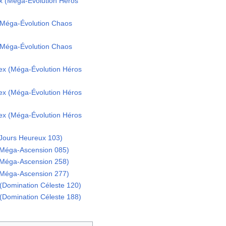
 (Méga-Évolution Héros
Méga-Évolution Chaos
Méga-Évolution Chaos
x (Méga-Évolution Héros
x (Méga-Évolution Héros
x (Méga-Évolution Héros
Jours Heureux 103)
Méga-Ascension 085)
Méga-Ascension 258)
Méga-Ascension 277)
Domination Céleste 120)
Domination Céleste 188)