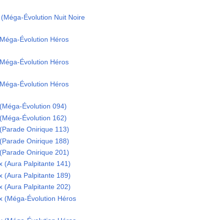
(Méga-Évolution Nuit Noire
Méga-Évolution Héros
Méga-Évolution Héros
Méga-Évolution Héros
(Méga-Évolution 094)
(Méga-Évolution 162)
(Parade Onirique 113)
(Parade Onirique 188)
(Parade Onirique 201)
(Aura Palpitante 141)
(Aura Palpitante 189)
(Aura Palpitante 202)
 (Méga-Évolution Héros