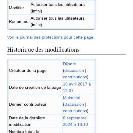
Autoriser tous les utilisateurs
Modifier
(infini)
Autoriser tous les utilisateurs
Renommer
(infini)
Voir le journal des protections pour cette page.
Historique des modifications
Dijonte
Créateur de la page
(
discussion
|
contributions
)
16 avril 2017 à
Date de création de la page
12:37
Melmetal
Dernier contributeur
(
discussion
|
contributions
)
Date de la dernière
6 septembre
modification
2024 à 18:10
Nombre total de