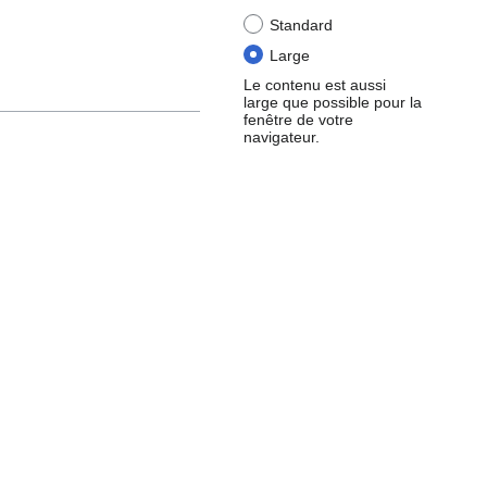
Standard
Large
Le contenu est aussi
large que possible pour la
fenêtre de votre
navigateur.