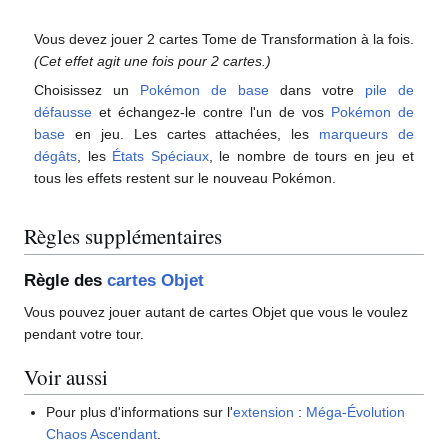
Vous devez jouer 2 cartes Tome de Transformation à la fois.
(Cet effet agit une fois pour 2 cartes.)
Choisissez un
Pokémon de base
dans votre
pile de
défausse
et échangez-le contre l'un de vos
Pokémon de
base
en jeu. Les cartes attachées, les
marqueurs de
dégâts
, les
États Spéciaux
, le nombre de tours en jeu et
tous les effets restent sur le nouveau Pokémon.
Règles supplémentaires
Règle des
cartes Objet
Vous pouvez jouer autant de cartes Objet que vous le voulez
pendant votre tour.
Voir aussi
Pour plus d'informations sur l'
extension
:
Méga-Évolution
Chaos Ascendant
.