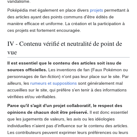
vandalisme.
Poképédia met également en place divers
projets
permettant à
des articles ayant des points communs d'être édités de
manière efficace et uniforme. La création et la participation à
ces projets est fortement encouragée.
IV - Contenu vérifié et neutralité de point de
vue
Il est essentiel que le contenu des articles soit issu de
sources officielles.
Les inventions de fan (Faux Pokémon ou
personnages de
fan-fiction
) n'ont pas leur place sur le site. Par
ailleurs, les
rumeurs et suppositions
sont généralement mal
accueillies sur le site, qui préfère s'en tenir à des informations
vérifiées et/ou vérifiables.
Parce qu'il s'agit d'un projet collaboratif, le respect des
opinions de chacun doit être préservé.
Il est donc essentiel
que les jugements de valeurs, les avis ou les idéologies
individuelles n'aient pas d'influence sur le contenu des articles.
Les contributeurs peuvent exprimer leurs préférences ou leurs