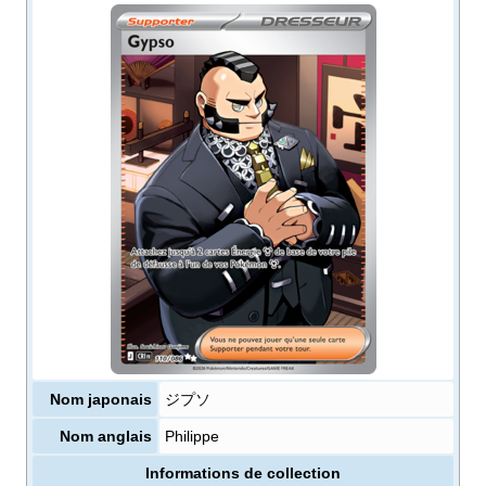
Nom japonais
ジプソ
Nom anglais
Philippe
Informations de collection