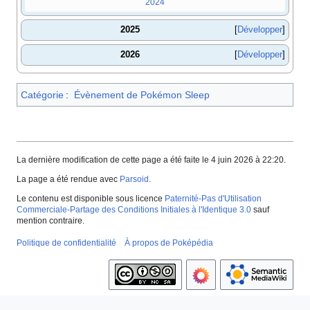
2024
2025
Développer
2026
Développer
Catégorie
:
Évènement de Pokémon Sleep
La dernière modification de cette page a été faite le 4 juin 2026 à 22:20.
La page a été rendue avec
Parsoid
.
Le contenu est disponible sous licence
Paternité-Pas d'Utilisation
Commerciale-Partage des Conditions Initiales à l'Identique 3.0
sauf
mention contraire.
Politique de confidentialité
À propos de Poképédia