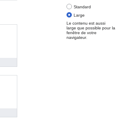
Standard
Large
Le contenu est aussi
large que possible pour la
fenêtre de votre
navigateur.