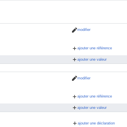
modifier
ajouter une référence
ajouter une valeur
modifier
ajouter une référence
ajouter une valeur
ajouter une déclaration