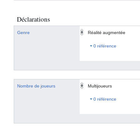
Déclarations
Genre
Réalité augmentée
0 référence
Nombre de joueurs
Multijoueurs
0 référence