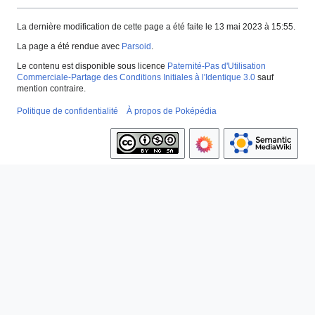
La dernière modification de cette page a été faite le 13 mai 2023 à 15:55.
La page a été rendue avec
Parsoid
.
Le contenu est disponible sous licence
Paternité-Pas d'Utilisation
Commerciale-Partage des Conditions Initiales à l'Identique 3.0
sauf
mention contraire.
Politique de confidentialité
À propos de Poképédia