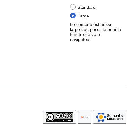
Standard
Large
Le contenu est aussi
large que possible pour la
fenêtre de votre
navigateur.