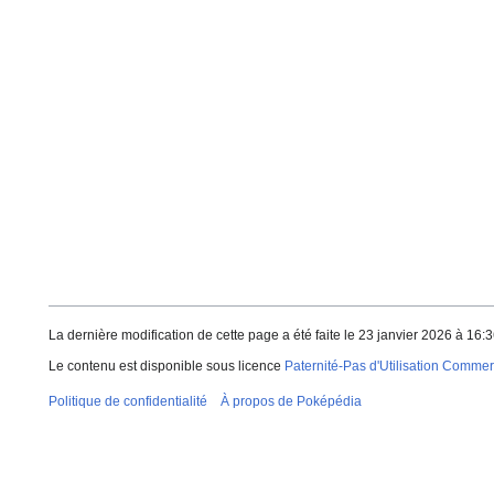
La dernière modification de cette page a été faite le 23 janvier 2026 à 16:3
Le contenu est disponible sous licence
Paternité-Pas d'Utilisation Commerc
Politique de confidentialité
À propos de Poképédia