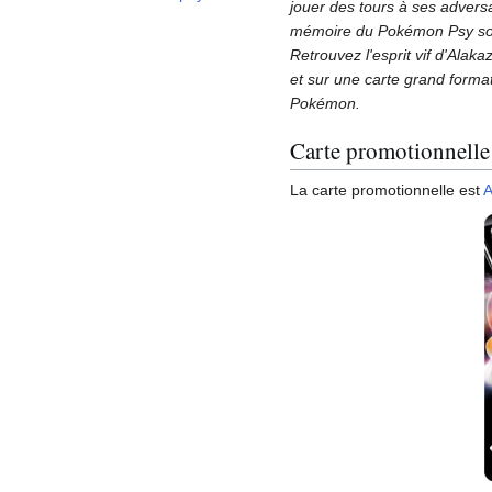
jouer des tours à ses adversa
mémoire du Pokémon Psy sont 
Retrouvez l'esprit vif d'Alak
et sur une carte grand forma
Pokémon.
Carte promotionnelle
La carte promotionnelle est
A