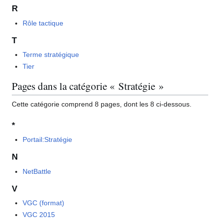
R
Rôle tactique
T
Terme stratégique
Tier
Pages dans la catégorie « Stratégie »
Cette catégorie comprend 8 pages, dont les 8 ci-dessous.
*
Portail:Stratégie
N
NetBattle
V
VGC (format)
VGC 2015