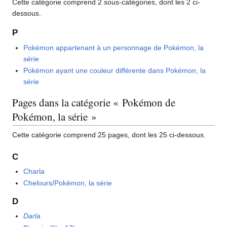
Cette catégorie comprend 2 sous-catégories, dont les 2 ci-
dessous.
P
Pokémon appartenant à un personnage de Pokémon, la
série
Pokémon ayant une couleur différente dans Pokémon, la
série
Pages dans la catégorie « Pokémon de
Pokémon, la série »
Cette catégorie comprend 25 pages, dont les 25 ci-dessous.
C
Charla
Chelours/Pokémon, la série
D
Darla