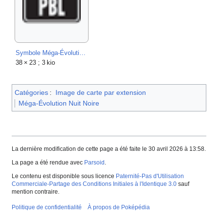
Symbole Méga-Évolution Nuit Noire JCC.png
38 × 23 ; 3 kio
Catégories
:
Image de carte par extension
Méga-Évolution Nuit Noire
La dernière modification de cette page a été faite le 30 avril 2026 à 13:58.
La page a été rendue avec
Parsoid
.
Le contenu est disponible sous licence
Paternité-Pas d'Utilisation
Commerciale-Partage des Conditions Initiales à l'Identique 3.0
sauf
mention contraire.
Politique de confidentialité
À propos de Poképédia