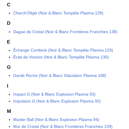
C
Cherch'Objet (Noir & Blanc Tempête Plasma 128)
D
Dague de Cristal (Noir & Blanc Frontières Franchies 138)
E
Échange Combiné (Noir & Blanc Tempête Plasma 129)
Éclat de Victoire (Noir & Blanc Tempête Plasma 130)
G
Garde Roche (Noir & Blanc Glaciation Plasma 108)
I
Impact G (Noir & Blanc Explosion Plasma 93)
Impulsion G (Noir & Blanc Explosion Plasma 92)
M
Master Ball (Noir & Blanc Explosion Plasma 94)
Mur de Cristal (Noir & Blanc Frontières Franchies 139)