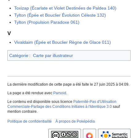
Toxizap (Écarlate et Violet Destinées de Paldea 140)
Tylton (Épée et Bouclier Évolution Céleste 132)
Tylton (Propulsion Paradoxe 061)
V
Vivaldaim (Épée et Bouclier Règne de Glace 011)
Catégorie
:
Carte par illustrateur
La dernière modification de cette page a été faite le 27 juin 2025 à 04:09.
La page a été rendue avec
Parsoid
.
Le contenu est disponible sous licence
Paternité-Pas d'Utilisation
Commerciale-Partage des Conditions Initiales à l'Identique 3.0
sauf
mention contraire.
Politique de confidentialité
À propos de Poképédia