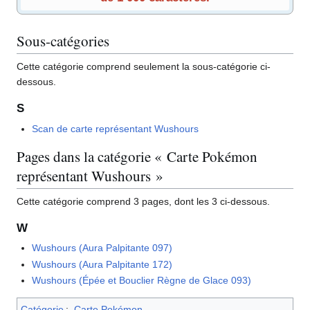
Sous-catégories
Cette catégorie comprend seulement la sous-catégorie ci-
dessous.
S
Scan de carte représentant Wushours
Pages dans la catégorie « Carte Pokémon
représentant Wushours »
Cette catégorie comprend 3 pages, dont les 3 ci-dessous.
W
Wushours (Aura Palpitante 097)
Wushours (Aura Palpitante 172)
Wushours (Épée et Bouclier Règne de Glace 093)
Catégorie
:
Carte Pokémon