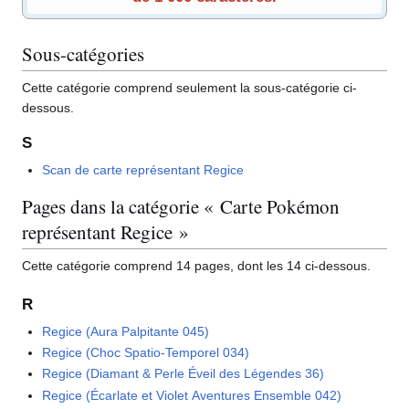
Sous-catégories
Cette catégorie comprend seulement la sous-catégorie ci-
dessous.
S
Scan de carte représentant Regice
Pages dans la catégorie « Carte Pokémon
représentant Regice »
Cette catégorie comprend 14 pages, dont les 14 ci-dessous.
R
Regice (Aura Palpitante 045)
Regice (Choc Spatio-Temporel 034)
Regice (Diamant & Perle Éveil des Légendes 36)
Regice (Écarlate et Violet Aventures Ensemble 042)