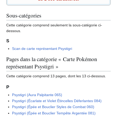
Sous-catégories
Cette catégorie comprend seulement la sous-catégorie ci-
dessous.
S
Scan de carte représentant Psystigri
Pages dans la catégorie « Carte Pokémon
représentant Psystigri »
Cette catégorie comprend 13 pages, dont les 13 ci-dessous.
P
Psystigri (Aura Palpitante 065)
Psystigri (Écarlate et Violet Étincelles Déferlantes 084)
Psystigri (Épée et Bouclier Styles de Combat 060)
Psystigri (Épée et Bouclier Tempête Argentée 081)