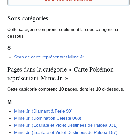
Sous-catégories
Cette catégorie comprend seulement la sous-catégorie ci-
dessous.
S
Scan de carte représentant Mime Jr.
Pages dans la catégorie « Carte Pokémon
représentant Mime Jr. »
Cette catégorie comprend 10 pages, dont les 10 ci-dessous.
M
Mime Jr. (Diamant & Perle 90)
Mime Jr. (Domination Céleste 068)
Mime Jr. (Écarlate et Violet Destinées de Paldea 031)
Mime Jr. (Écarlate et Violet Destinées de Paldea 157)