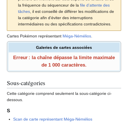
la fréquence du séquenceur de la
file d’attente des
tâches
, il est conseillé de différer les modifications de
la catégorie afin d’éviter des interruptions
intermédiaires ou des spécifications contradictoires.
Cartes Pokémon représentant
Méga-Némélios
.
Galeries de cartes associées
Erreur : la chaîne dépasse la limite maximale
de 1 000 caractères.
Sous-catégories
Cette catégorie comprend seulement la sous-catégorie ci-
dessous.
S
Scan de carte représentant Méga-Némélios