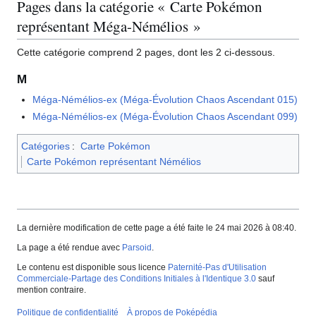
Pages dans la catégorie « Carte Pokémon
représentant Méga-Némélios »
Cette catégorie comprend 2 pages, dont les 2 ci-dessous.
M
Méga-Némélios-ex (Méga-Évolution Chaos Ascendant 015)
Méga-Némélios-ex (Méga-Évolution Chaos Ascendant 099)
Catégories
:
Carte Pokémon
Carte Pokémon représentant Némélios
La dernière modification de cette page a été faite le 24 mai 2026 à 08:40.
La page a été rendue avec
Parsoid
.
Le contenu est disponible sous licence
Paternité-Pas d'Utilisation
Commerciale-Partage des Conditions Initiales à l'Identique 3.0
sauf
mention contraire.
Politique de confidentialité
À propos de Poképédia