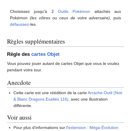
Choisissez jusqu'à 2
Outils Pokémon
attachés aux
Pokémon
(les vôtres ou ceux de votre adversaire)
, puis
défaussez
-les.
Règles supplémentaires
Règle des
cartes Objet
Vous pouvez jouer autant de cartes Objet que vous le voulez
pendant votre tour.
Anecdote
Cette carte est une réédition de la carte
Arrache-Outil (Noir
& Blanc Dragons Exaltés 116)
, avec une illustration
différente.
Voir aussi
Pour plus d'informations sur l'
extension
:
Méga-Évolution