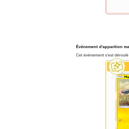
Évènement d'apparition m
Cet évènement s'est déroul