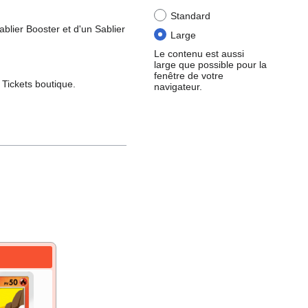
Standard
blier Booster et d'un Sablier
Large
Le contenu est aussi
large que possible pour la
fenêtre de votre
 Tickets boutique.
navigateur.