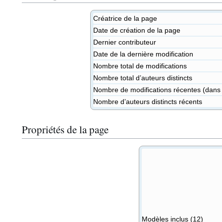
Créatrice de la page
Date de création de la page
Dernier contributeur
Date de la dernière modification
Nombre total de modifications
Nombre total d’auteurs distincts
Nombre de modifications récentes (dans l
Nombre d’auteurs distincts récents
Propriétés de la page
Modèles inclus (12)