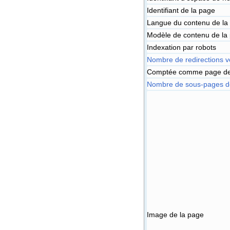
Identifiant de la page
Langue du contenu de la
Modèle de contenu de la
Indexation par robots
Nombre de redirections v
Comptée comme page de
Nombre de sous-pages de
Image de la page