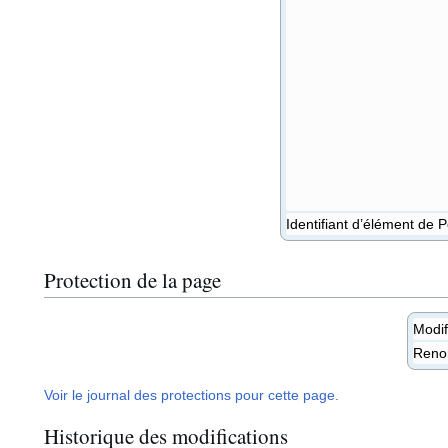
Identifiant d’élément de 
Protection de la page
Modif
Ren
Voir le journal des protections pour cette page.
Historique des modifications