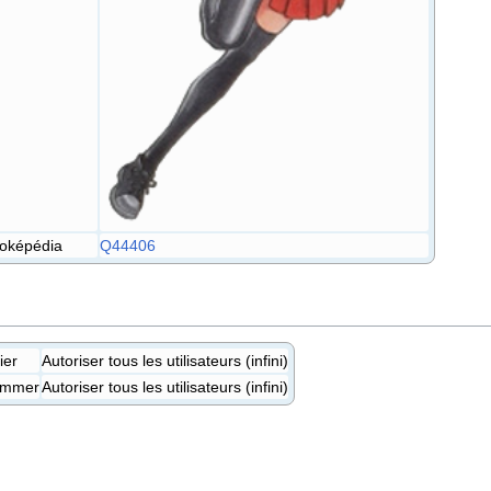
Poképédia
Q44406
ier
Autoriser tous les utilisateurs (infini)
ommer
Autoriser tous les utilisateurs (infini)