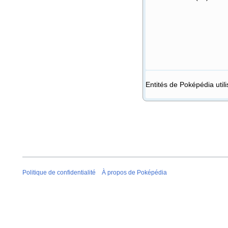
Entités de Poképédia util
Politique de confidentialité
À propos de Poképédia