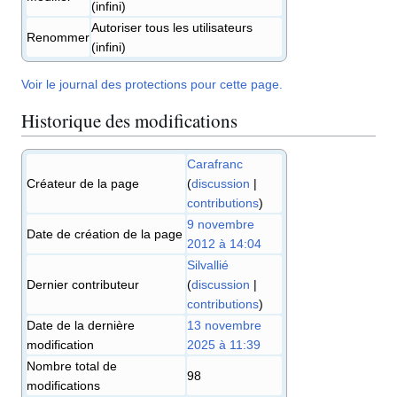
(infini)
Autoriser tous les utilisateurs
Renommer
(infini)
Voir le journal des protections pour cette page.
Historique des modifications
Carafranc
Créateur de la page
(
discussion
|
contributions
)
9 novembre
Date de création de la page
2012 à 14:04
Silvallié
Dernier contributeur
(
discussion
|
contributions
)
Date de la dernière
13 novembre
modification
2025 à 11:39
Nombre total de
98
modifications