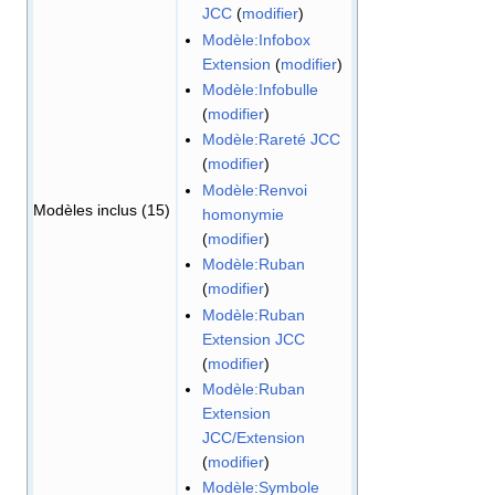
JCC
(
modifier
)
Modèle:Infobox
Extension
(
modifier
)
Modèle:Infobulle
(
modifier
)
Modèle:Rareté JCC
(
modifier
)
Modèle:Renvoi
Modèles inclus (15)
homonymie
(
modifier
)
Modèle:Ruban
(
modifier
)
Modèle:Ruban
Extension JCC
(
modifier
)
Modèle:Ruban
Extension
JCC/Extension
(
modifier
)
Modèle:Symbole