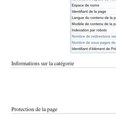
Espace de noms
Identifiant de la page
Langue du contenu de la 
Modèle de contenu de la 
Indexation par robots
Nombre de redirections ve
Nombre de sous-pages de 
Identifiant d’élément de P
Informations sur la catégorie
Protection de la page