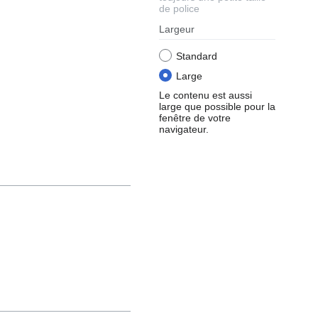
de police
Largeur
Standard
Large
Le contenu est aussi
large que possible pour la
fenêtre de votre
navigateur.