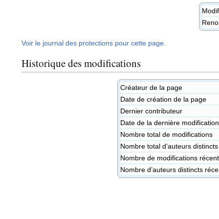
Modif
Ren
Voir le journal des protections pour cette page.
Historique des modifications
Créateur de la page
Date de création de la page
Dernier contributeur
Date de la dernière modification
Nombre total de modifications
Nombre total d’auteurs distincts
Nombre de modifications récente
Nombre d’auteurs distincts réce