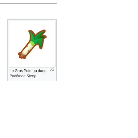
Le Gros Poireau dans
Pokémon Sleep
.