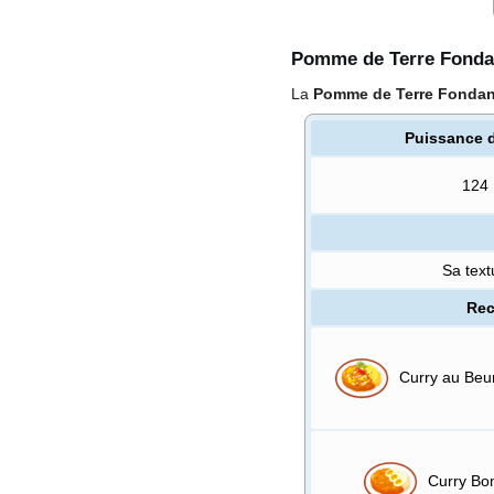
Pomme de Terre Fonda
La
Pomme de Terre Fondan
Puissance 
124
Sa text
Rec
Curry au Beu
Curry Bo