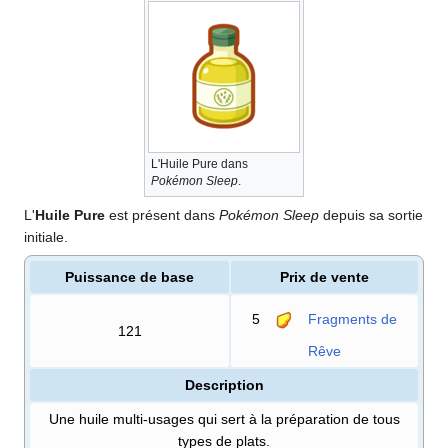
L'Huile Pure dans
Pokémon Sleep
.
L'
Huile Pure
est présent dans
Pokémon Sleep
depuis sa sortie
initiale.
Puissance de base
Prix de vente
5
Fragments de
121
Rêve
Description
Une huile multi-usages qui sert à la préparation de tous
types de plats.