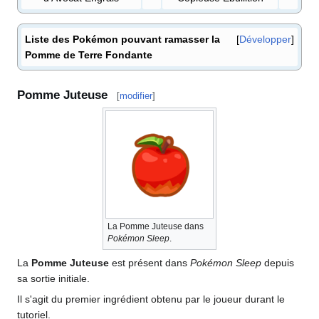
Liste des Pokémon pouvant ramasser la
Développer
Pomme de Terre Fondante
Pomme Juteuse
[
modifier
]
La Pomme Juteuse dans
Pokémon Sleep
.
La
Pomme Juteuse
est présent dans
Pokémon Sleep
depuis
sa sortie initiale.
Il s'agit du premier ingrédient obtenu par le joueur durant le
tutoriel.