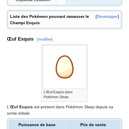
Liste des Pokémon pouvant ramasser le
Développer
Champi Exquis
Œuf Exquis
[
modifier
]
L'Œuf Exquis dans
Pokémon Sleep
.
L'
Œuf Exquis
est présent dans
Pokémon Sleep
depuis sa
sortie initiale.
Puissance de base
Prix de vente