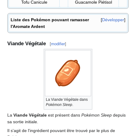
Tofu Canicule
Guacamole Piétisol
Liste des Pokémon pouvant ramasser
Développer
l'Aromate Ardent
Viande Végétale
[
modifier
]
La Viande Végétale dans
Pokémon Sleep
.
La
Viande Végétale
est présent dans
Pokémon Sleep
depuis
sa sortie initiale.
Il s'agit de l'ingrédient pouvant être trouvé par le plus de