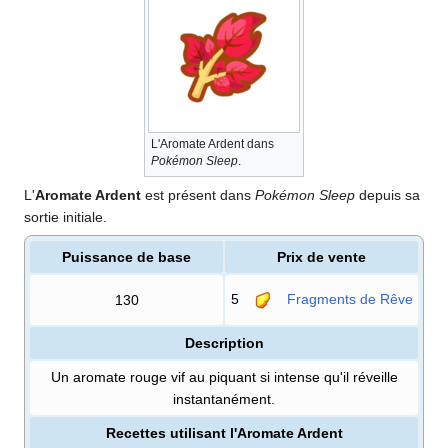
L'Aromate Ardent dans
Pokémon Sleep
.
L'
Aromate Ardent
est présent dans
Pokémon Sleep
depuis sa
sortie initiale.
Puissance de base
Prix de vente
5
Fragments de Rêve
130
Description
Un aromate rouge vif au piquant si intense qu'il réveille
instantanément.
Recettes utilisant l'Aromate Ardent