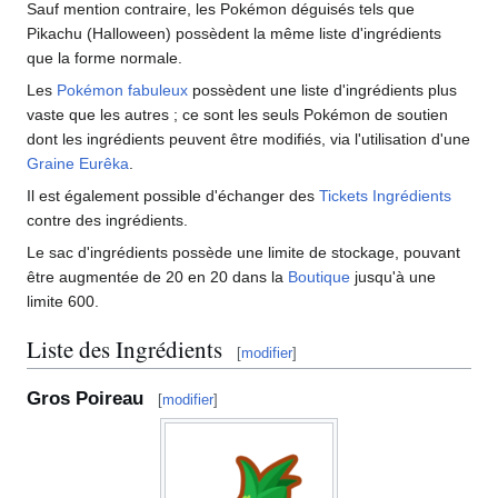
Sauf mention contraire, les Pokémon déguisés tels que
Pikachu (Halloween) possèdent la même liste d'ingrédients
que la forme normale.
Les
Pokémon fabuleux
possèdent une liste d'ingrédients plus
vaste que les autres
; ce sont les seuls Pokémon de soutien
dont les ingrédients peuvent être modifiés, via l'utilisation d'une
Graine Eurêka
.
Il est également possible d'échanger des
Tickets Ingrédients
contre des ingrédients.
Le sac d'ingrédients possède une limite de stockage, pouvant
être augmentée de 20 en 20 dans la
Boutique
jusqu'à une
limite 600.
Liste des Ingrédients
[
modifier
]
Gros Poireau
[
modifier
]