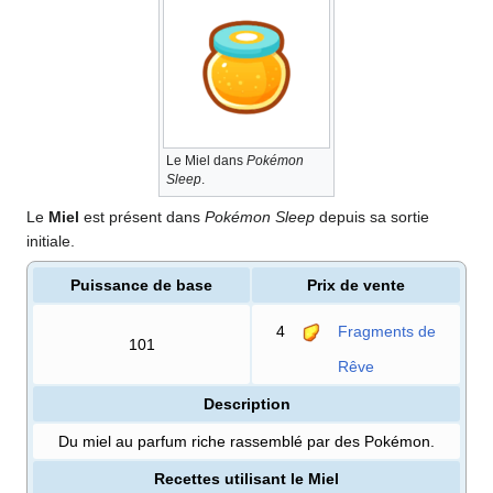
Le Miel dans
Pokémon
Sleep
.
Le
Miel
est présent dans
Pokémon Sleep
depuis sa sortie
initiale.
Puissance de base
Prix de vente
4
Fragments de
101
Rêve
Description
Du miel au parfum riche rassemblé par des Pokémon.
Recettes utilisant le Miel