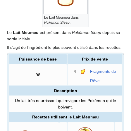
Le Lait Meumeu dans
Pokémon Sleep
.
Le
Lait Meumeu
est présent dans
Pokémon Sleep
depuis sa
sortie initiale.
Il s'agit de l'ingrédient le plus souvent utilisé dans les recettes.
Puissance de base
Prix de vente
4
Fragments de
98
Rêve
Description
Un lait très nourrissant qui revigore les Pokémon qui le
boivent.
Recettes utilisant le Lait Meumeu