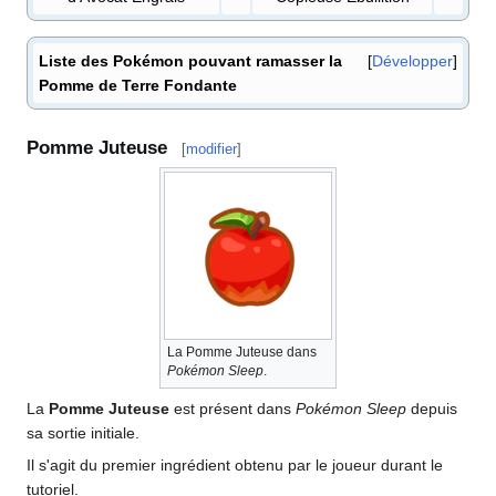
Liste des Pokémon pouvant ramasser la
Développer
Pomme de Terre Fondante
Pomme Juteuse
[
modifier
]
La Pomme Juteuse dans
Pokémon Sleep
.
La
Pomme Juteuse
est présent dans
Pokémon Sleep
depuis
sa sortie initiale.
Il s'agit du premier ingrédient obtenu par le joueur durant le
tutoriel.