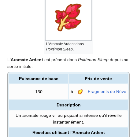
L'Aromate Ardent dans
Pokémon Sleep
.
L'
Aromate Ardent
est présent dans
Pokémon Sleep
depuis sa
sortie initiale.
Puissance de base
Prix de vente
5
Fragments de Rêve
130
Description
Un aromate rouge vif au piquant si intense qu'il réveille
instantanément.
Recettes utilisant l'Aromate Ardent