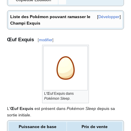
Liste des Pokémon pouvant ramasser le
Développer
Champi Exquis
Œuf Exquis
[
modifier
]
L'Œuf Exquis dans
Pokémon Sleep
.
L'
Œuf Exquis
est présent dans
Pokémon Sleep
depuis sa
sortie initiale.
Puissance de base
Prix de vente