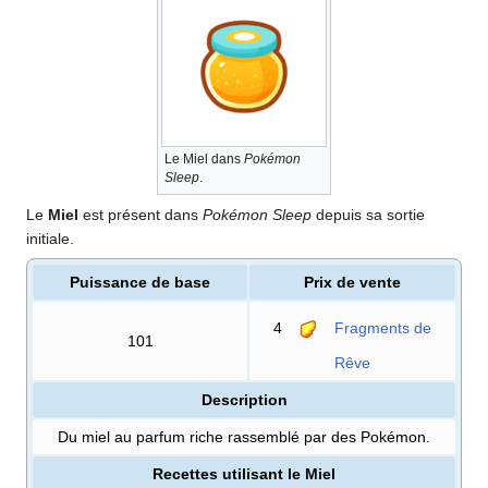
Le Miel dans
Pokémon
Sleep
.
Le
Miel
est présent dans
Pokémon Sleep
depuis sa sortie
initiale.
Puissance de base
Prix de vente
4
Fragments de
101
Rêve
Description
Du miel au parfum riche rassemblé par des Pokémon.
Recettes utilisant le Miel