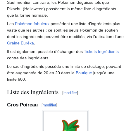
Sauf mention contraire, les Pokémon déguisés tels que
Pikachu (Halloween) possèdent la même liste d'ingrédients
que la forme normale.
Les
Pokémon fabuleux
possèdent une liste d'ingrédients plus
vaste que les autres
; ce sont les seuls Pokémon de soutien
dont les ingrédients peuvent être modifiés, via l'utilisation d'une
Graine Eurêka
.
Il est également possible d'échanger des
Tickets Ingrédients
contre des ingrédients.
Le sac d'ingrédients possède une limite de stockage, pouvant
être augmentée de 20 en 20 dans la
Boutique
jusqu'à une
limite 600.
Liste des Ingrédients
[
modifier
]
Gros Poireau
[
modifier
]