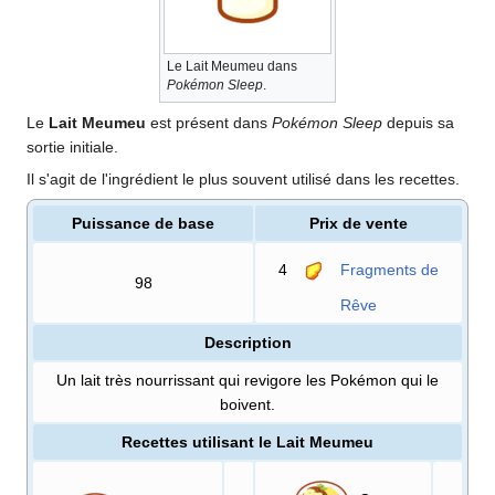
Le Lait Meumeu dans
Pokémon Sleep
.
Le
Lait Meumeu
est présent dans
Pokémon Sleep
depuis sa
sortie initiale.
Il s'agit de l'ingrédient le plus souvent utilisé dans les recettes.
Puissance de base
Prix de vente
4
Fragments de
98
Rêve
Description
Un lait très nourrissant qui revigore les Pokémon qui le
boivent.
Recettes utilisant le Lait Meumeu