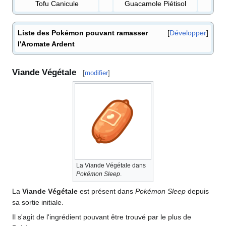
Tofu Canicule
Guacamole Piétisol
Liste des Pokémon pouvant ramasser
Développer
l'Aromate Ardent
Viande Végétale
[
modifier
]
La Viande Végétale dans
Pokémon Sleep
.
La
Viande Végétale
est présent dans
Pokémon Sleep
depuis
sa sortie initiale.
Il s'agit de l'ingrédient pouvant être trouvé par le plus de