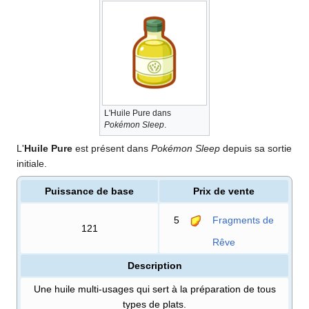
L'Huile Pure dans
Pokémon Sleep
.
L'
Huile Pure
est présent dans
Pokémon Sleep
depuis sa sortie
initiale.
Puissance de base
Prix de vente
5
Fragments de
121
Rêve
Description
Une huile multi-usages qui sert à la préparation de tous
types de plats.