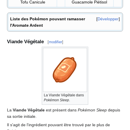
Tofu Canicule
Guacamole Piétisol
Liste des Pokémon pouvant ramasser
Développer
l'Aromate Ardent
Viande Végétale
[
modifier
]
La Viande Végétale dans
Pokémon Sleep
.
La
Viande Végétale
est présent dans
Pokémon Sleep
depuis
sa sortie initiale.
Il s'agit de l'ingrédient pouvant être trouvé par le plus de