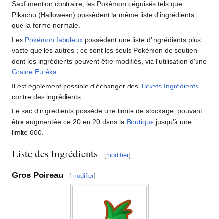
Sauf mention contraire, les Pokémon déguisés tels que
Pikachu (Halloween) possèdent la même liste d'ingrédients
que la forme normale.
Les
Pokémon fabuleux
possèdent une liste d'ingrédients plus
vaste que les autres
; ce sont les seuls Pokémon de soutien
dont les ingrédients peuvent être modifiés, via l'utilisation d'une
Graine Eurêka
.
Il est également possible d'échanger des
Tickets Ingrédients
contre des ingrédients.
Le sac d'ingrédients possède une limite de stockage, pouvant
être augmentée de 20 en 20 dans la
Boutique
jusqu'à une
limite 600.
Liste des Ingrédients
[
modifier
]
Gros Poireau
[
modifier
]