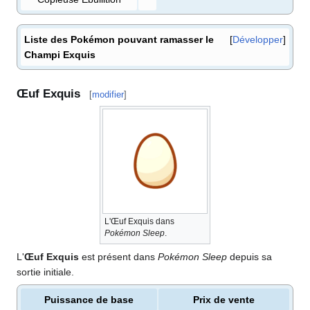
Liste des Pokémon pouvant ramasser le
Développer
Champi Exquis
Œuf Exquis
[
modifier
]
L'Œuf Exquis dans
Pokémon Sleep
.
L'
Œuf Exquis
est présent dans
Pokémon Sleep
depuis sa
sortie initiale.
Puissance de base
Prix de vente