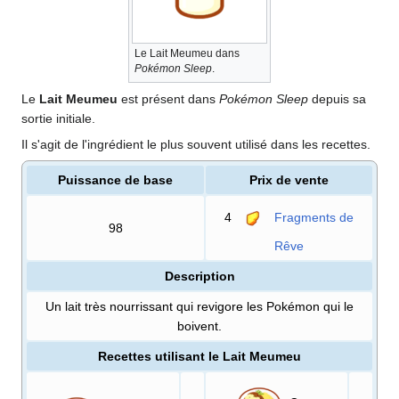
Le Lait Meumeu dans
Pokémon Sleep
.
Le
Lait Meumeu
est présent dans
Pokémon Sleep
depuis sa
sortie initiale.
Il s'agit de l'ingrédient le plus souvent utilisé dans les recettes.
Puissance de base
Prix de vente
4
Fragments de
98
Rêve
Description
Un lait très nourrissant qui revigore les Pokémon qui le
boivent.
Recettes utilisant le Lait Meumeu