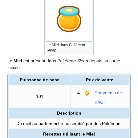
Le Miel dans
Pokémon
Sleep
.
Le
Miel
est présent dans
Pokémon Sleep
depuis sa sortie
initiale.
Puissance de base
Prix de vente
4
Fragments de
101
Rêve
Description
Du miel au parfum riche rassemblé par des Pokémon.
Recettes utilisant le Miel