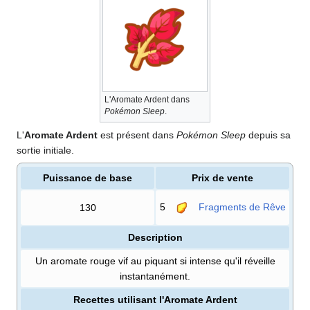
L'Aromate Ardent dans
Pokémon Sleep
.
L'
Aromate Ardent
est présent dans
Pokémon Sleep
depuis sa
sortie initiale.
Puissance de base
Prix de vente
5
Fragments de Rêve
130
Description
Un aromate rouge vif au piquant si intense qu'il réveille
instantanément.
Recettes utilisant l'Aromate Ardent