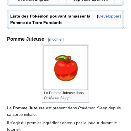
Liste des Pokémon pouvant ramasser la
Développer
Pomme de Terre Fondante
Pomme Juteuse
[
modifier
]
La Pomme Juteuse dans
Pokémon Sleep
.
La
Pomme Juteuse
est présent dans
Pokémon Sleep
depuis
sa sortie initiale.
Il s'agit du premier ingrédient obtenu par le joueur durant le
tutoriel.