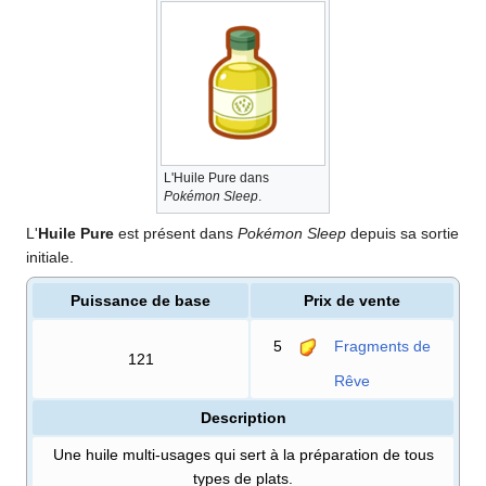
L'Huile Pure dans
Pokémon Sleep
.
L'
Huile Pure
est présent dans
Pokémon Sleep
depuis sa sortie
initiale.
Puissance de base
Prix de vente
5
Fragments de
121
Rêve
Description
Une huile multi-usages qui sert à la préparation de tous
types de plats.