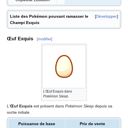
Liste des Pokémon pouvant ramasser le
Développer
Champi Exquis
Œuf Exquis
[
modifier
]
L'Œuf Exquis dans
Pokémon Sleep
.
L'
Œuf Exquis
est présent dans
Pokémon Sleep
depuis sa
sortie initiale.
Puissance de base
Prix de vente