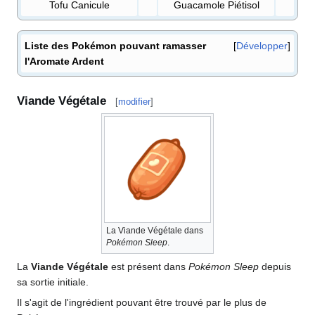
Tofu Canicule
Guacamole Piétisol
Liste des Pokémon pouvant ramasser
Développer
l'Aromate Ardent
Viande Végétale
[
modifier
]
La Viande Végétale dans
Pokémon Sleep
.
La
Viande Végétale
est présent dans
Pokémon Sleep
depuis
sa sortie initiale.
Il s'agit de l'ingrédient pouvant être trouvé par le plus de