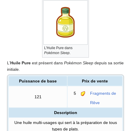
L'Huile Pure dans
Pokémon Sleep
.
L'
Huile Pure
est présent dans
Pokémon Sleep
depuis sa sortie
initiale.
Puissance de base
Prix de vente
5
Fragments de
121
Rêve
Description
Une huile multi-usages qui sert à la préparation de tous
types de plats.