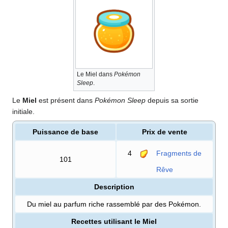
Le Miel dans
Pokémon
Sleep
.
Le
Miel
est présent dans
Pokémon Sleep
depuis sa sortie
initiale.
Puissance de base
Prix de vente
4
Fragments de
101
Rêve
Description
Du miel au parfum riche rassemblé par des Pokémon.
Recettes utilisant le Miel