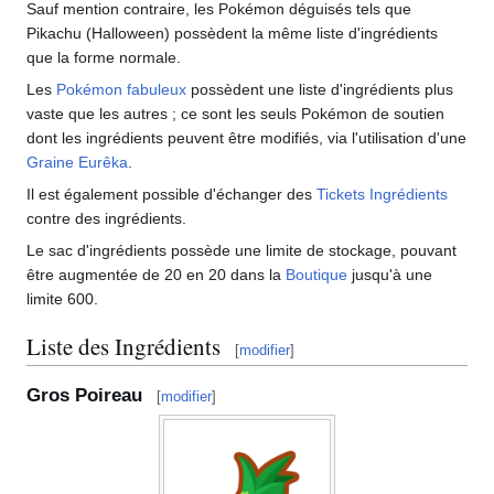
Sauf mention contraire, les Pokémon déguisés tels que
Pikachu (Halloween) possèdent la même liste d'ingrédients
que la forme normale.
Les
Pokémon fabuleux
possèdent une liste d'ingrédients plus
vaste que les autres
; ce sont les seuls Pokémon de soutien
dont les ingrédients peuvent être modifiés, via l'utilisation d'une
Graine Eurêka
.
Il est également possible d'échanger des
Tickets Ingrédients
contre des ingrédients.
Le sac d'ingrédients possède une limite de stockage, pouvant
être augmentée de 20 en 20 dans la
Boutique
jusqu'à une
limite 600.
Liste des Ingrédients
[
modifier
]
Gros Poireau
[
modifier
]