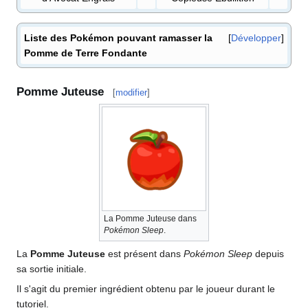
Liste des Pokémon pouvant ramasser la
Développer
Pomme de Terre Fondante
Pomme Juteuse
[
modifier
]
La Pomme Juteuse dans
Pokémon Sleep
.
La
Pomme Juteuse
est présent dans
Pokémon Sleep
depuis
sa sortie initiale.
Il s'agit du premier ingrédient obtenu par le joueur durant le
tutoriel.