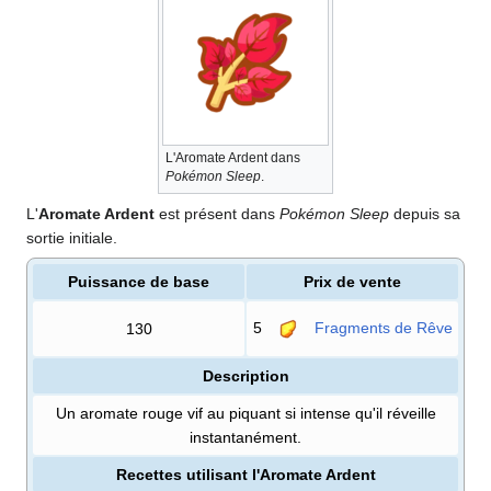
L'Aromate Ardent dans
Pokémon Sleep
.
L'
Aromate Ardent
est présent dans
Pokémon Sleep
depuis sa
sortie initiale.
Puissance de base
Prix de vente
5
Fragments de Rêve
130
Description
Un aromate rouge vif au piquant si intense qu'il réveille
instantanément.
Recettes utilisant l'Aromate Ardent