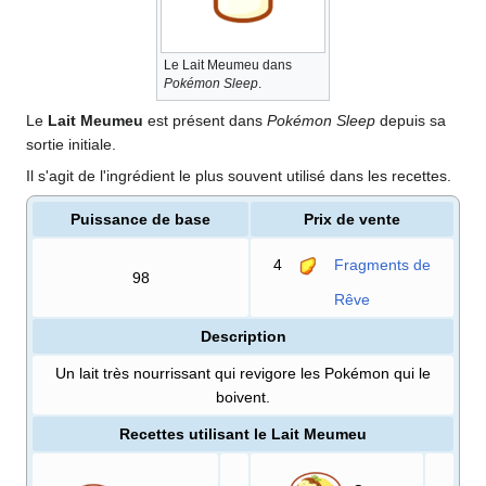
Le Lait Meumeu dans
Pokémon Sleep
.
Le
Lait Meumeu
est présent dans
Pokémon Sleep
depuis sa
sortie initiale.
Il s'agit de l'ingrédient le plus souvent utilisé dans les recettes.
Puissance de base
Prix de vente
4
Fragments de
98
Rêve
Description
Un lait très nourrissant qui revigore les Pokémon qui le
boivent.
Recettes utilisant le Lait Meumeu