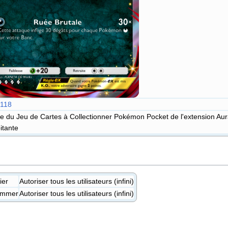
118
e du Jeu de Cartes à Collectionner Pokémon Pocket de l'extension Aur
itante
ier
Autoriser tous les utilisateurs (infini)
ommer
Autoriser tous les utilisateurs (infini)