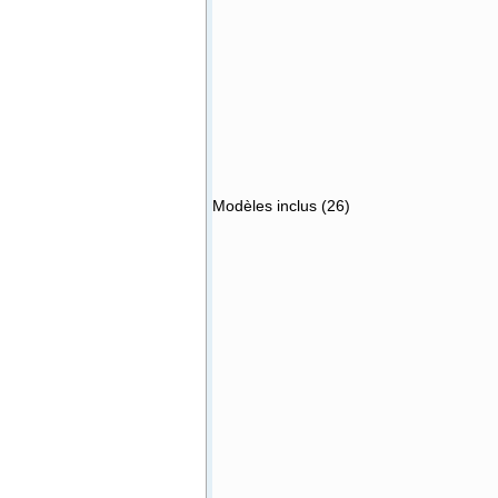
Modèles inclus (26)