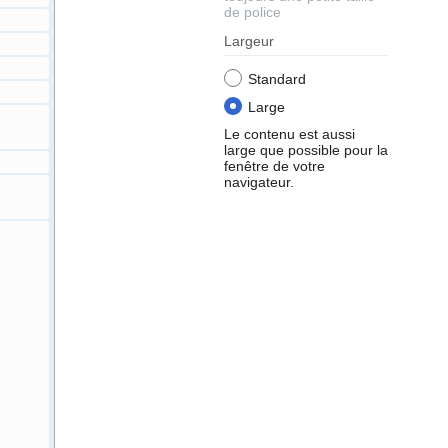
de police
Largeur
Standard
Large
Le contenu est aussi
large que possible pour la
fenêtre de votre
navigateur.