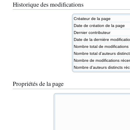
Historique des modifications
Créateur de la page
Date de création de la page
Dernier contributeur
Date de la dernière modificati
Nombre total de modifications
Nombre total d’auteurs distinct
Nombre de modifications récent
Nombre d’auteurs distincts réc
Propriétés de la page